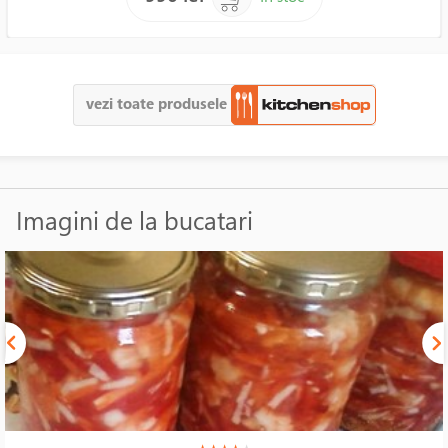
vezi toate produsele
Imagini de la bucatari