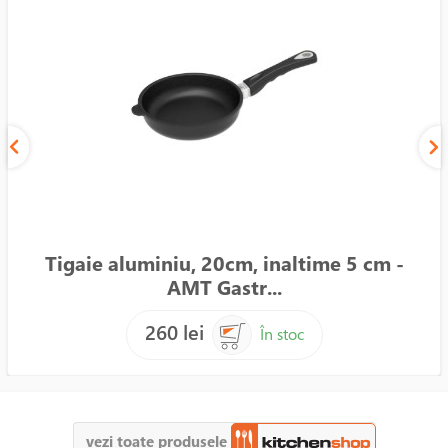
Tigaie aluminiu, 20cm, inaltime 5 cm -
AMT Gastr...
260 lei
În stoc
vezi toate produsele