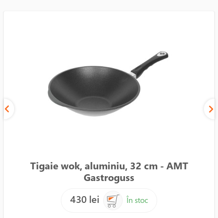
Tigaie wok, aluminiu, 32 cm - AMT
Gastroguss
430 lei
În stoc