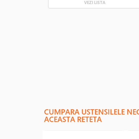
VEZI LISTA
CUMPARA USTENSILELE NE
ACEASTA RETETA