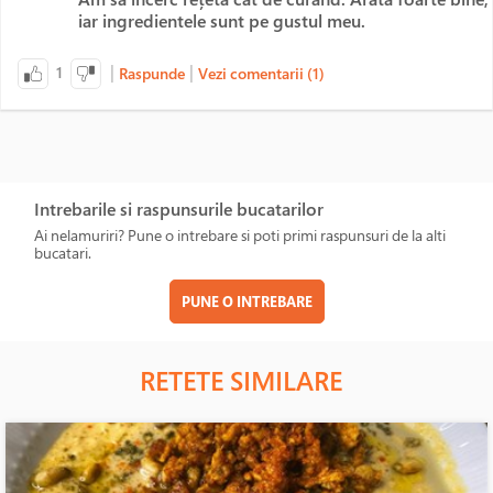
iar ingredientele sunt pe gustul meu.
|
|
1
Raspunde
Vezi comentarii (1)
Intrebarile si raspunsurile bucatarilor
Ai nelamuriri? Pune o intrebare si poti primi raspunsuri de la alti
bucatari.
PUNE O INTREBARE
RETETE SIMILARE