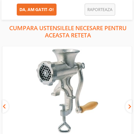
DA, AM GATIT-O!
RAPORTEAZA
CUMPARA USTENSILELE NECESARE PENTRU
ACEASTA RETETA