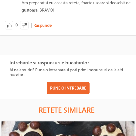
Am preparat si eu aceasta reteta, foarte usoara si deosebit de
gustoasa. BRAVO!
|
0
Raspunde
Intrebarile si raspunsurile bucatarilor
Ai nelamuriri? Pune o intrebare si poti primi raspunsuri de la alti
bucatari.
PUNE O INTREBARE
RETETE SIMILARE