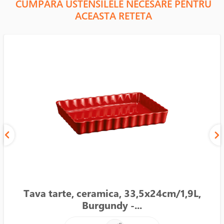
CUMPARA USTENSILELE NECESARE PENTRU
ACEASTA RETETA
Tava tarte, ceramica, 33,5x24cm/1,9L,
Burgundy -...