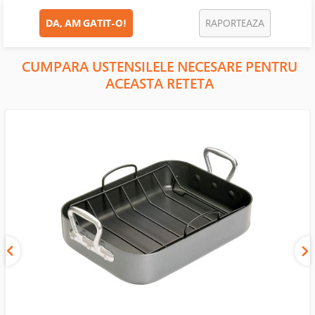
DA, AM GATIT-O!
RAPORTEAZA
CUMPARA USTENSILELE NECESARE PENTRU
ACEASTA RETETA