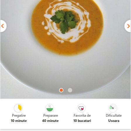
Pregatire
Preparare
Favorita de
Dificultate
10 minute
40 minute
10 bucatari
Usoara