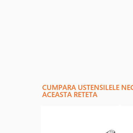
CUMPARA USTENSILELE NE
ACEASTA RETETA