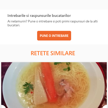
Intrebarile si raspunsurile bucatarilor
Ai nelamuriri? Pune o intrebare si poti primi raspunsuri de la alti
bucatari.
PUNE O INTREBARE
RETETE SIMILARE