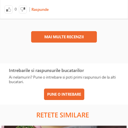
|
0
Raspunde
MAI MULTE RECENZII
Intrebarile si raspunsurile bucatarilor
Ai nelamuriri? Pune o intrebare si poti primi raspunsuri de la alti
bucatari.
PUNE O INTREBARE
RETETE SIMILARE