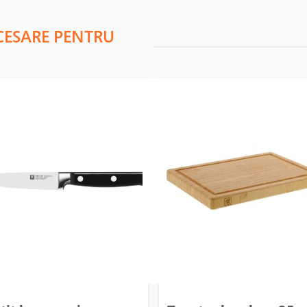
CESARE PENTRU