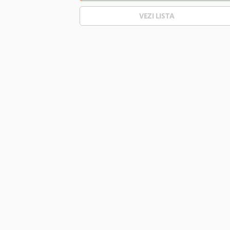
VEZI LISTA