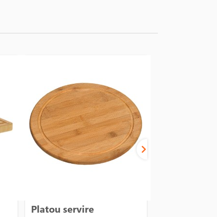
Platou servire