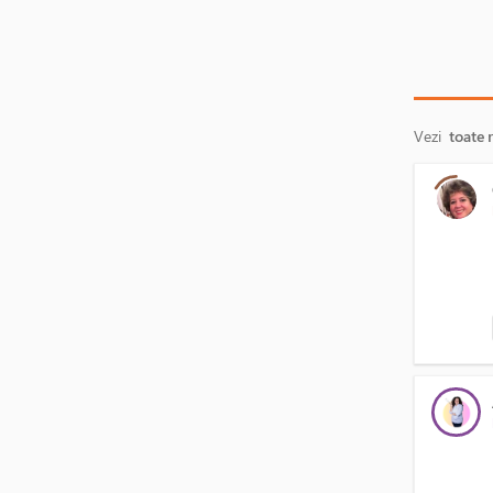
Vezi
toate 