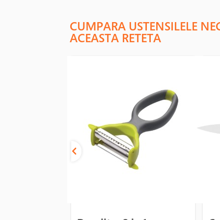
CUMPARA USTENSILELE NE
ACEASTA RETETA