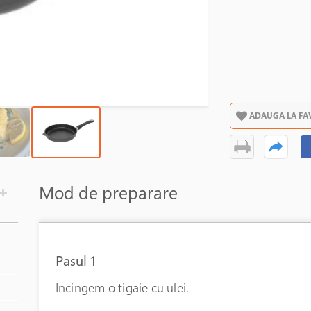
ADAUGA LA FA
Mod de preparare
Pasul 1
Incingem o tigaie cu ulei.