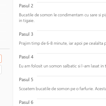
Pasul 2
Bucatile de somon le condimentam cu sare si pip
in tigaie.
Pasul 3
Prajim timp de 6-8 minute, iar apoi pe cealalta 
Pasul 4
Eu am folosit un somon salbatic si l-am lasat in
Pasul 5
Scoatem bucatile de somon pe o farfurie. Acesta
Pasul 6