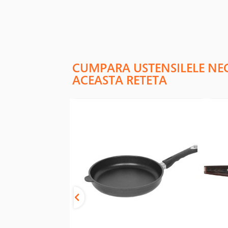
CUMPARA USTENSILELE NE
ACEASTA RETETA