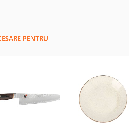
CESARE PENTRU