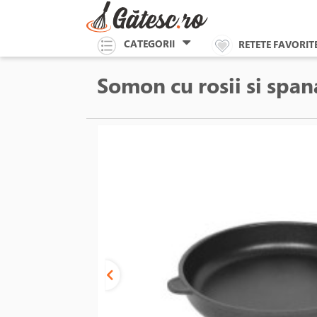
CATEGORII
RETETE FAVORIT
Somon cu rosii si span