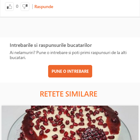
|
0
Raspunde
Intrebarile si raspunsurile bucatarilor
Ai nelamuriri? Pune o intrebare si poti primi raspunsuri de la alti
bucatari.
PUNE O INTREBARE
RETETE SIMILARE