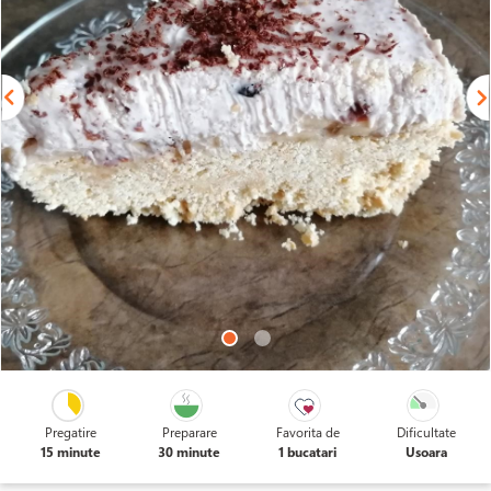
Pregatire
Preparare
Favorita de
Dificultate
15 minute
30 minute
1 bucatari
Usoara