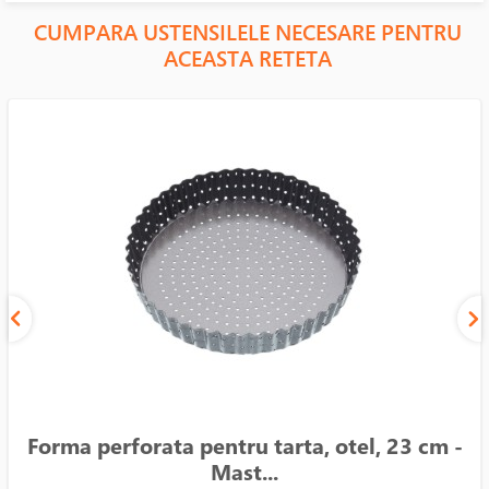
CUMPARA USTENSILELE NECESARE PENTRU
ACEASTA RETETA
Forma perforata pentru tarta, otel, 23 cm -
Mast...