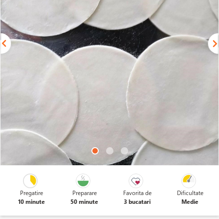
Pregatire
Preparare
Favorita de
Dificultate
10 minute
50 minute
3 bucatari
Medie