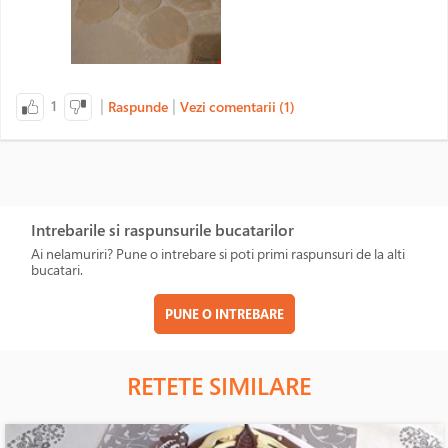
|
|
1
Raspunde
Vezi comentarii (1)
Intrebarile si raspunsurile bucatarilor
Ai nelamuriri? Pune o intrebare si poti primi raspunsuri de la alti
bucatari.
PUNE O INTREBARE
RETETE SIMILARE