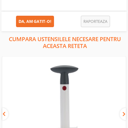
DA, AM GATIT-O!
RAPORTEAZA
CUMPARA USTENSILELE NECESARE PENTRU
ACEASTA RETETA