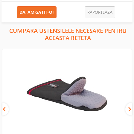
DA, AM GATIT-O!
RAPORTEAZA
CUMPARA USTENSILELE NECESARE PENTRU
ACEASTA RETETA