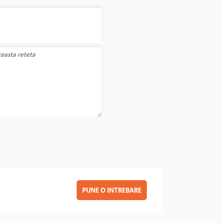
PUNE O INTREBARE