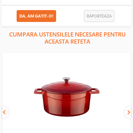
DA, AM GATIT-O!
RAPORTEAZA
CUMPARA USTENSILELE NECESARE PENTRU
ACEASTA RETETA