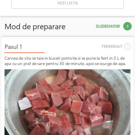
VEZI LISTA
Mod de preparare
SLIDESHOW
Pasul 1
TERMINAT
Carnea de vita se taie in bucati potrivite si se pune la fiert in 3 L de
apa cu un praf de sare pentru 30 de minute, apoi se scurge de apa.