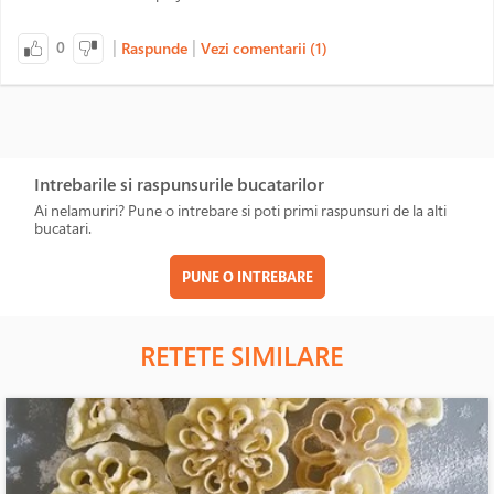
|
|
0
Raspunde
Vezi comentarii (1)
Intrebarile si raspunsurile bucatarilor
Ai nelamuriri? Pune o intrebare si poti primi raspunsuri de la alti
bucatari.
PUNE O INTREBARE
RETETE SIMILARE