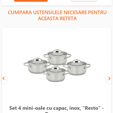
CUMPARA USTENSILELE NECESARE PENTRU
ACEASTA RETETA
Set 4 mini-oale cu capac, inox, "Resto" -