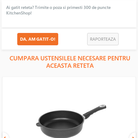
Ai gatit reteta? Trimite o poza si primesti 300 de puncte
KitchenShop!
DA, AM GATIT-O!
RAPORTEAZA
CUMPARA USTENSILELE NECESARE PENTRU
ACEASTA RETETA