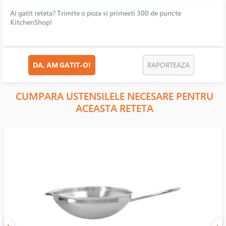
Ai gatit reteta? Trimite o poza si primesti 300 de puncte
KitchenShop!
DA, AM GATIT-O!
RAPORTEAZA
CUMPARA USTENSILELE NECESARE PENTRU
ACEASTA RETETA