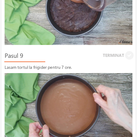
Pasul 9
TERMINAT
Lasam tortul la frigider pentru 7 ore.