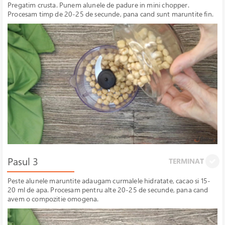
Pregatim crusta. Punem alunele de padure in mini chopper.
Procesam timp de 20-25 de secunde, pana cand sunt maruntite fin.
Pasul 3
TERMINAT
Peste alunele maruntite adaugam curmalele hidratate, cacao si 15-
20 ml de apa. Procesam pentru alte 20-25 de secunde, pana cand
avem o compozitie omogena.