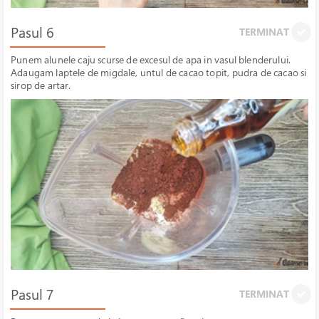
Pasul 6
TERMINAT
Punem alunele caju scurse de excesul de apa in vasul blenderului.
Adaugam laptele de migdale, untul de cacao topit, pudra de cacao si
sirop de artar.
Pasul 7
TERMINAT