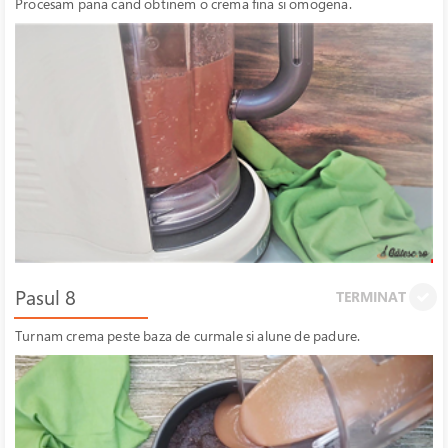
Procesam pana cand obtinem o crema fina si omogena.
Pasul 8
TERMINAT
Turnam crema peste baza de curmale si alune de padure.