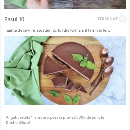
Pasul 10
TERMINAT
Inainte de servire, scoatem tortul din forma si il taiem in felii.
Ai gatit reteta? Trimite o poza si primesti 300 de puncte
KitchenShop!