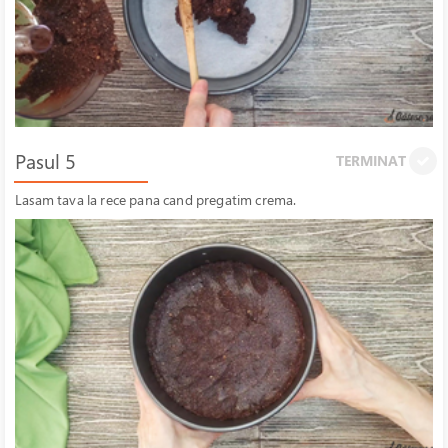
Pasul 5
TERMINAT
Lasam tava la rece pana cand pregatim crema.