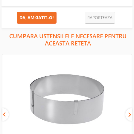
DA, AM GATIT-O!
RAPORTEAZA
CUMPARA USTENSILELE NECESARE PENTRU
ACEASTA RETETA