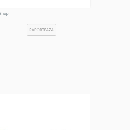
nShop!
RAPORTEAZA