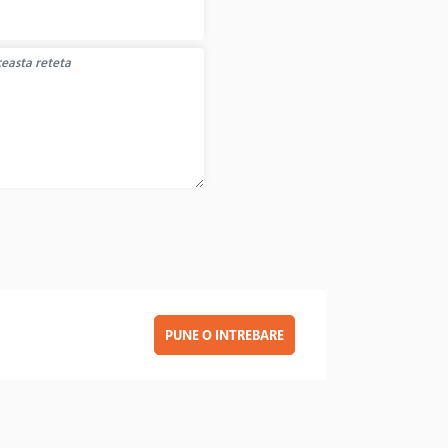
PUNE O INTREBARE