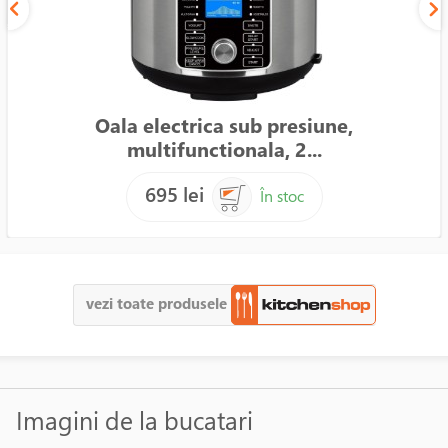
Oala electrica sub presiune,
multifunctionala, 2...
695 lei
În stoc
vezi toate produsele
Imagini de la bucatari