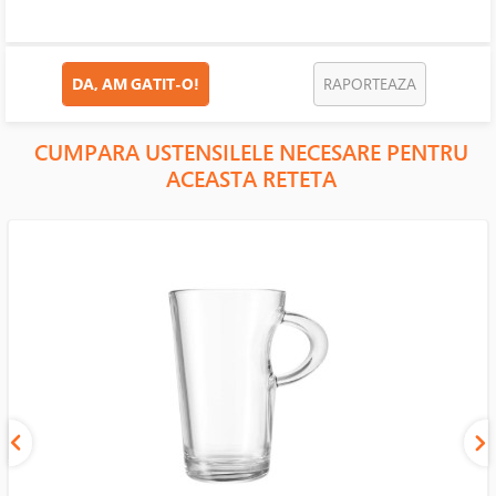
DA, AM GATIT-O!
RAPORTEAZA
CUMPARA USTENSILELE NECESARE PENTRU
ACEASTA RETETA