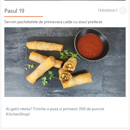
Pasul 19
TERMINAT
Servim pachetelele de primavara calde cu sosul preferat.
Ai gatit reteta? Trimite o poza si primesti 300 de puncte
KitchenShop!