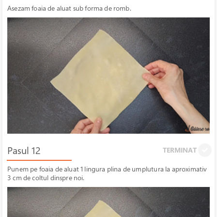
Asezam foaia de aluat sub forma de romb.
Pasul 12
TERMINAT
Punem pe foaia de aluat 1 lingura plina de umplutura la aproximativ
3 cm de coltul dinspre noi.