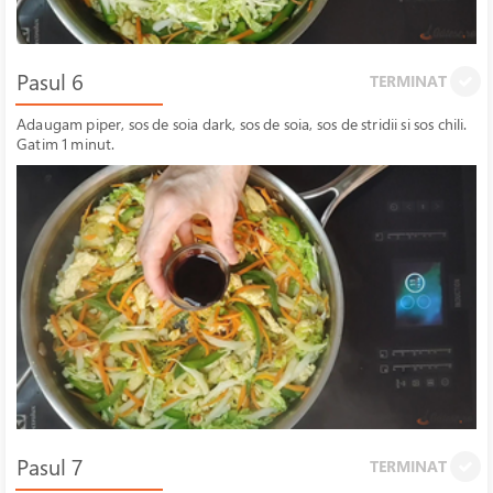
Pasul 6
TERMINAT
Adaugam piper, sos de soia dark, sos de soia, sos de stridii si sos chili.
Gatim 1 minut.
Pasul 7
TERMINAT