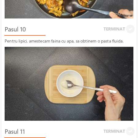
Pasul 10
TERMINAT
Pentru lipici, amestecam faina cu apa, sa obtinem o pasta fluida.
Pasul 11
TERMINAT