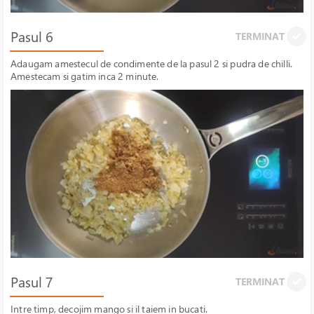
Pasul 6
TERMINAT
Adaugam amestecul de condimente de la pasul 2 si pudra de chilli.
Amestecam si gatim inca 2 minute.
Pasul 7
TERMINAT
Intre timp, decojim mango si il taiem in bucati.