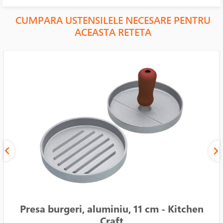
CUMPARA USTENSILELE NECESARE PENTRU
ACEASTA RETETA
Presa burgeri, aluminiu, 11 cm - Kitchen
Craft