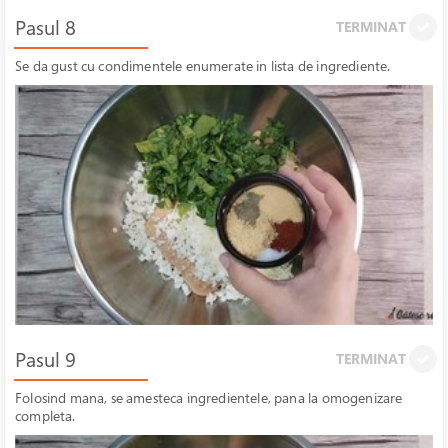
Pasul 8
TERMINAT
Se da gust cu condimentele enumerate in lista de ingrediente.
Pasul 9
TERMINAT
Folosind mana, se amesteca ingredientele, pana la omogenizare
completa.