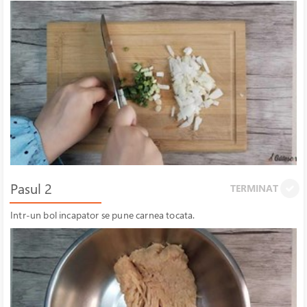
Pasul 2
TERMINAT
Intr-un bol incapator se pune carnea tocata.