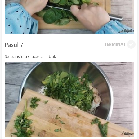
Pasul 7
TERMINAT
Se transfera si acesta in bol.