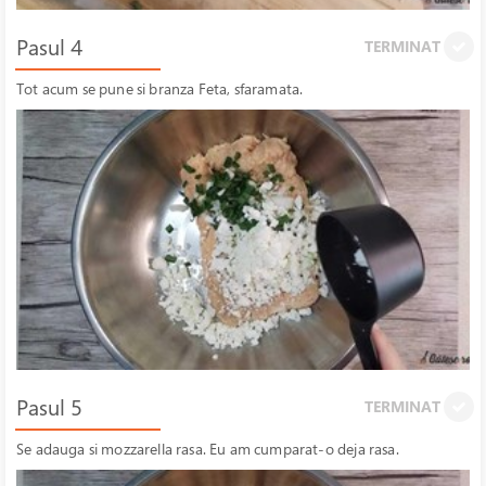
Pasul 4
TERMINAT
Tot acum se pune si branza Feta, sfaramata.
Pasul 5
TERMINAT
Se adauga si mozzarella rasa. Eu am cumparat-o deja rasa.