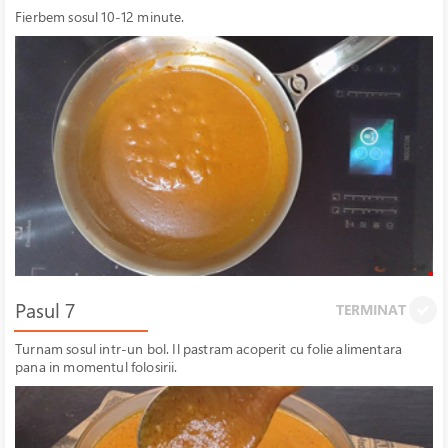
Fierbem sosul 10-12 minute.
Pasul 7
TERMINAT
Turnam sosul intr-un bol. Il pastram acoperit cu folie alimentara
pana in momentul folosirii.