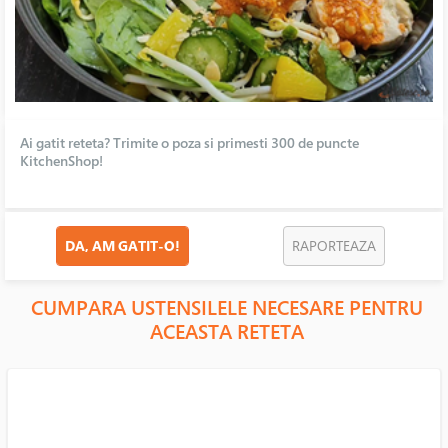
Ai gatit reteta? Trimite o poza si primesti 300 de puncte
KitchenShop!
DA, AM GATIT-O!
RAPORTEAZA
CUMPARA USTENSILELE NECESARE PENTRU
ACEASTA RETETA