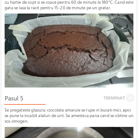
cu hartie de copt si se coace pentru 60 de minute la 180°C. Cand este
gata se lasa la racit pentru 15-20 de minute pe un gratar.
Pasul 5
TERMINAT
Se pregateste glazura: ciocolata amaruie se rupe in bucati mici, apoi
se pune la incalzit alaturi de unt. Se amesteca pana cand se obtine un
sos omogen.