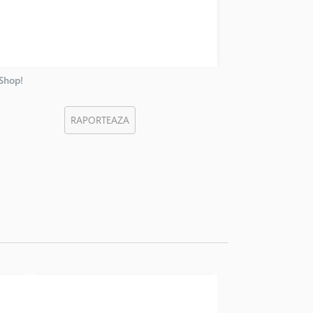
nShop!
RAPORTEAZA