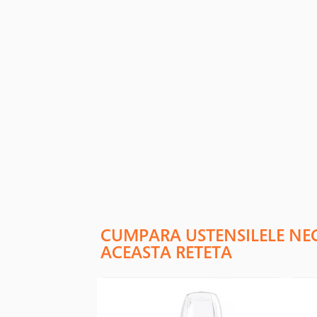
CUMPARA USTENSILELE NE
ACEASTA RETETA