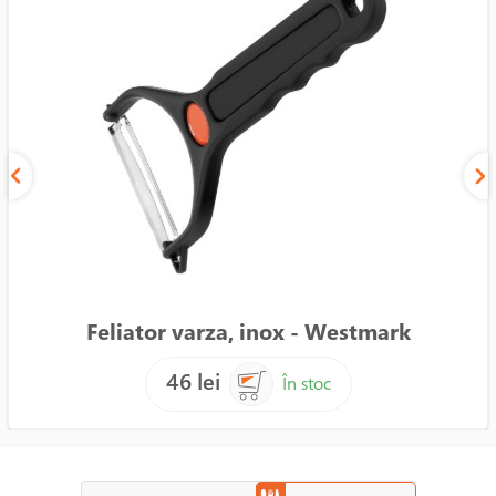
Feliator varza, inox - Westmark
46 lei
În stoc