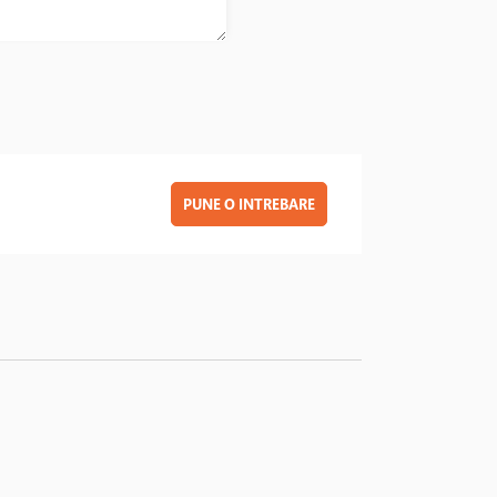
PUNE O INTREBARE