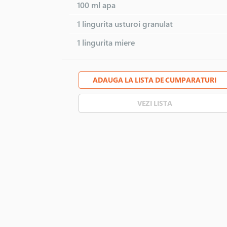
100 ml
apa
1 lingurita
usturoi granulat
1 lingurita
miere
ADAUGA LA LISTA DE CUMPARATURI
VEZI LISTA