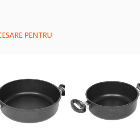
CESARE PENTRU