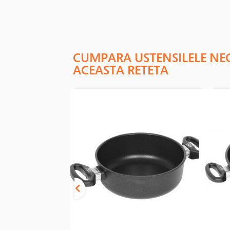
CUMPARA USTENSILELE NE
ACEASTA RETETA