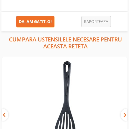
DA, AM GATIT-O!
RAPORTEAZA
CUMPARA USTENSILELE NECESARE PENTRU
ACEASTA RETETA