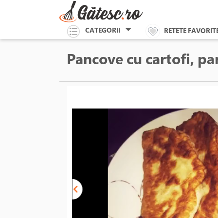
CATEGORII
RETETE FAVORIT
Pancove cu cartofi, pa