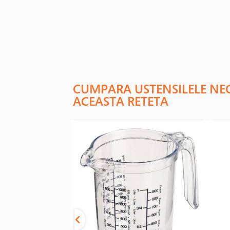
CUMPARA USTENSILELE NE
ACEASTA RETETA