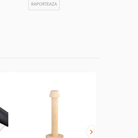
RAPORTEAZA