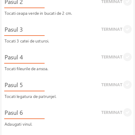
Pasul 2
TERMINAT
Tocati ceapa verde in bucati de 2 cm.
Pasul 3
TERMINAT
Tocati 3 catei de usturoi.
Pasul 4
TERMINAT
Tocati fileurile de ansoa.
Pasul 5
TERMINAT
Tocati legatura de patrunjel.
Pasul 6
TERMINAT
Adaugati vinul.