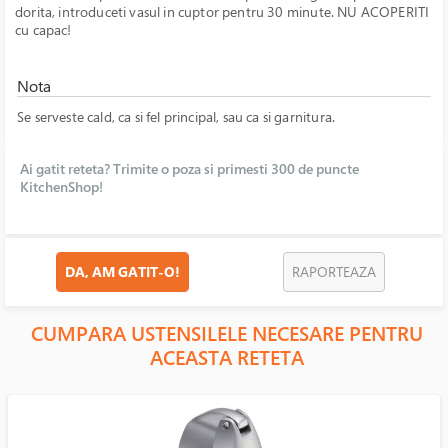
dorita, introduceti vasul in cuptor pentru 30 minute. NU ACOPERITI
cu capac!
Nota
Se serveste cald, ca si fel principal, sau ca si garnitura.
Ai gatit reteta? Trimite o poza si primesti 300 de puncte
KitchenShop!
DA, AM GATIT-O!
RAPORTEAZA
CUMPARA USTENSILELE NECESARE PENTRU
ACEASTA RETETA