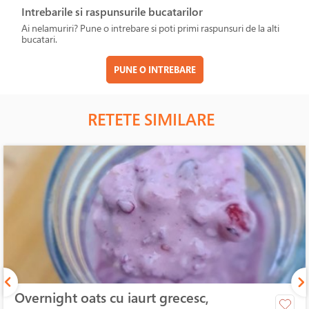
Intrebarile si raspunsurile bucatarilor
Ai nelamuriri? Pune o intrebare si poti primi raspunsuri de la alti
bucatari.
PUNE O INTREBARE
RETETE SIMILARE
Overnight oats cu iaurt grecesc,