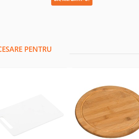
CESARE PENTRU