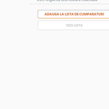
ADAUGA LA LISTA DE CUMPARATURI
VEZI LISTA