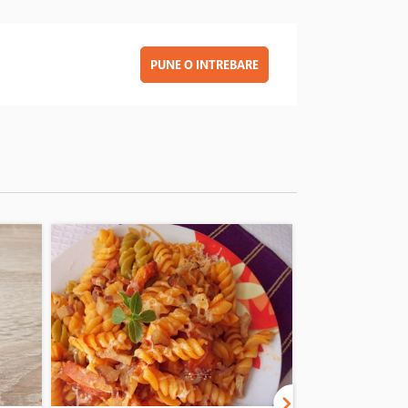
PUNE O INTREBARE