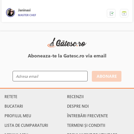
Janinasi
MASTER CHEF
Aboneaza-te la Gatesc.ro via email
ABONARE
RETETE
RECENZII
BUCATARI
DESPRE NOI
PROFILUL MEU
ÎNTREBĂRI FRECVENTE
LISTA DE CUMPARATURI
TERMENI ȘI CONDITII