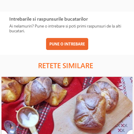
Intrebarile si raspunsurile bucatarilor
Ai nelamuriri? Pune o intrebare si poti primi raspunsuri de la alti
bucatari.
PUNE O INTREBARE
RETETE SIMILARE