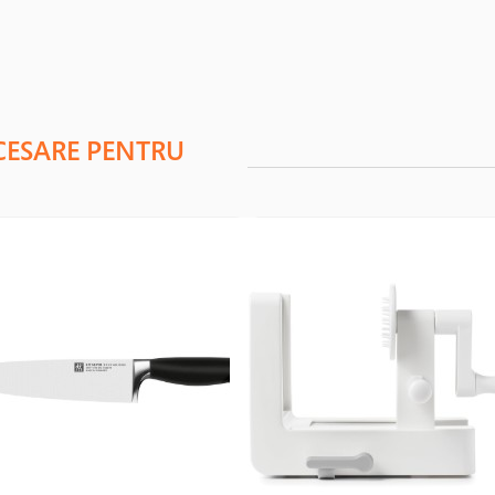
CESARE PENTRU