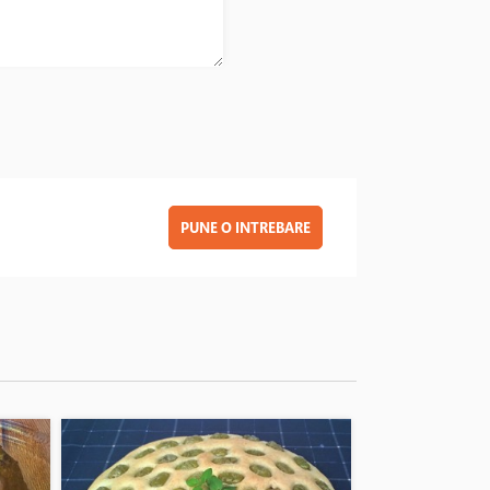
PUNE O INTREBARE