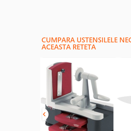
CUMPARA USTENSILELE NE
ACEASTA RETETA