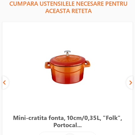
CUMPARA USTENSILELE NECESARE PENTRU
ACEASTA RETETA
Mini-cratita fonta, 10cm/0,35L, "Folk",
Portocal...