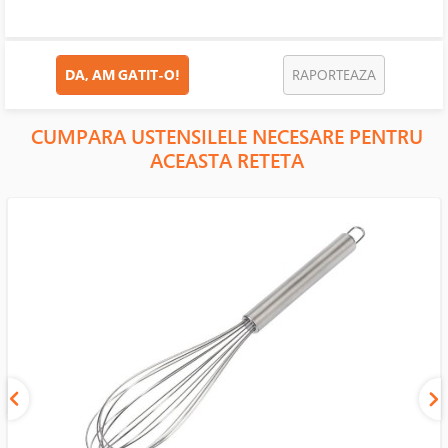
DA, AM GATIT-O!
RAPORTEAZA
CUMPARA USTENSILELE NECESARE PENTRU
ACEASTA RETETA