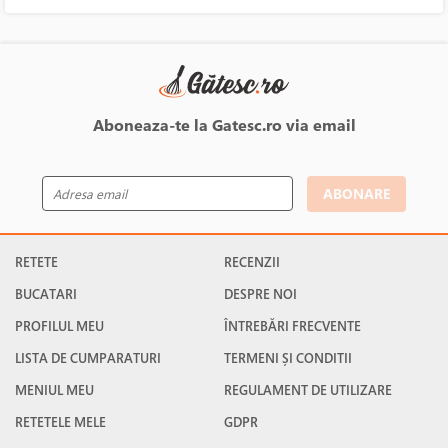
Aboneaza-te la Gatesc.ro via email
ABONARE
RETETE
RECENZII
BUCATARI
DESPRE NOI
PROFILUL MEU
ÎNTREBĂRI FRECVENTE
LISTA DE CUMPARATURI
TERMENI ȘI CONDITII
MENIUL MEU
REGULAMENT DE UTILIZARE
RETETELE MELE
GDPR