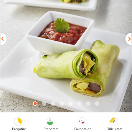
Pregatire
Preparare
Favorita de
Dificultate