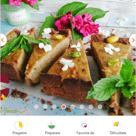
Pregatire
Preparare
Favorita de
Dificultate