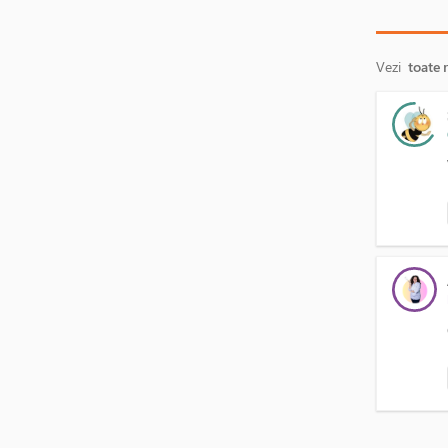
Vezi
toate 