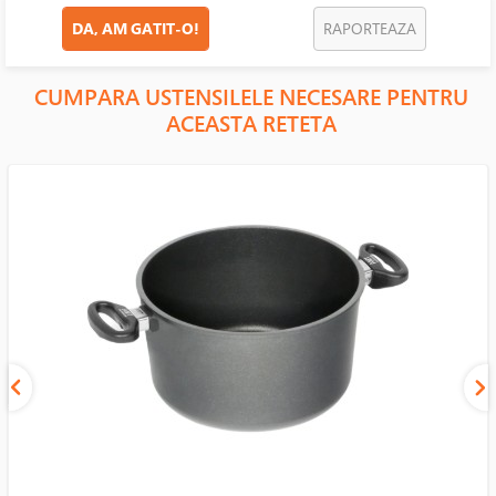
DA, AM GATIT-O!
RAPORTEAZA
CUMPARA USTENSILELE NECESARE PENTRU
ACEASTA RETETA