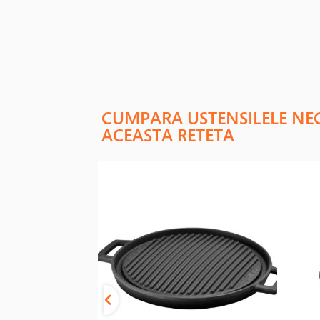
CUMPARA USTENSILELE NE
ACEASTA RETETA