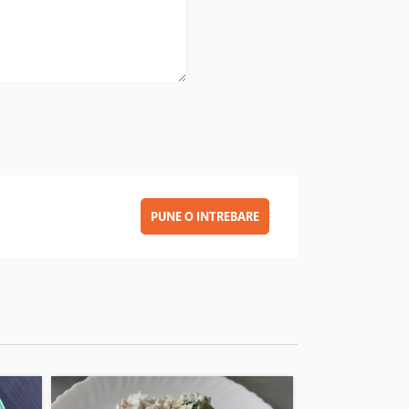
PUNE O INTREBARE