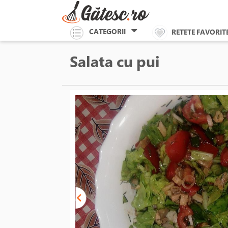
CATEGORII
RETETE FAVORIT
Salata cu pui