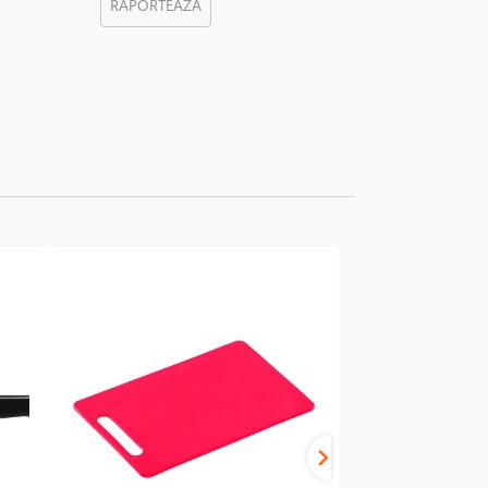
RAPORTEAZA